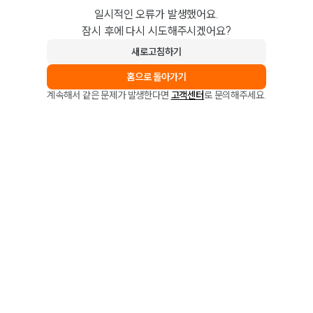
일시적인 오류가 발생했어요.
잠시 후에 다시 시도해주시겠어요?
새로고침하기
홈으로 돌아가기
계속해서 같은 문제가 발생한다면
고객센터
로 문의해주세요.