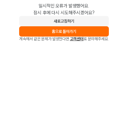
일시적인 오류가 발생했어요.
잠시 후에 다시 시도해주시겠어요?
새로고침하기
홈으로 돌아가기
계속해서 같은 문제가 발생한다면
고객센터
로 문의해주세요.