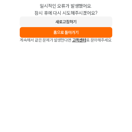
일시적인 오류가 발생했어요.
잠시 후에 다시 시도해주시겠어요?
새로고침하기
홈으로 돌아가기
계속해서 같은 문제가 발생한다면
고객센터
로 문의해주세요.