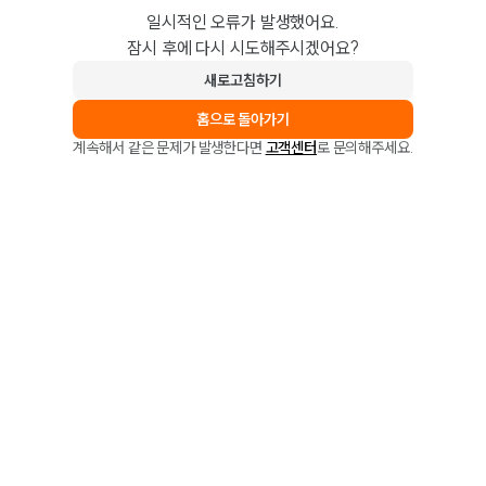
일시적인 오류가 발생했어요.
잠시 후에 다시 시도해주시겠어요?
새로고침하기
홈으로 돌아가기
계속해서 같은 문제가 발생한다면
고객센터
로 문의해주세요.