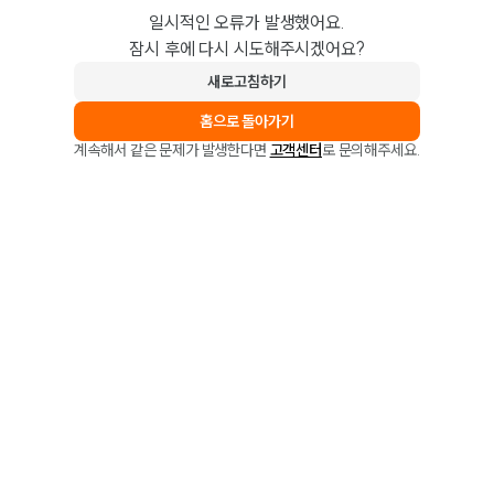
일시적인 오류가 발생했어요.
잠시 후에 다시 시도해주시겠어요?
새로고침하기
홈으로 돌아가기
계속해서 같은 문제가 발생한다면
고객센터
로 문의해주세요.