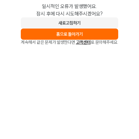
일시적인 오류가 발생했어요.
잠시 후에 다시 시도해주시겠어요?
새로고침하기
홈으로 돌아가기
계속해서 같은 문제가 발생한다면
고객센터
로 문의해주세요.