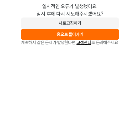
일시적인 오류가 발생했어요.
잠시 후에 다시 시도해주시겠어요?
새로고침하기
홈으로 돌아가기
계속해서 같은 문제가 발생한다면
고객센터
로 문의해주세요.