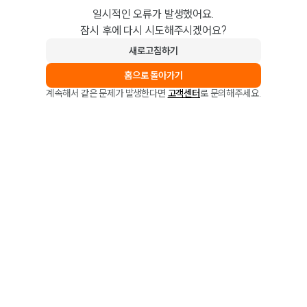
일시적인 오류가 발생했어요.
잠시 후에 다시 시도해주시겠어요?
새로고침하기
홈으로 돌아가기
계속해서 같은 문제가 발생한다면
고객센터
로 문의해주세요.