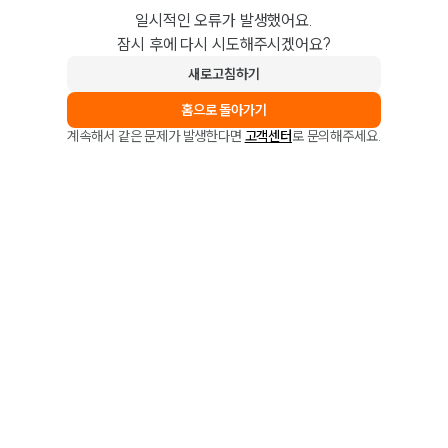
일시적인 오류가 발생했어요.
잠시 후에 다시 시도해주시겠어요?
새로고침하기
홈으로 돌아가기
계속해서 같은 문제가 발생한다면
고객센터
로 문의해주세요.