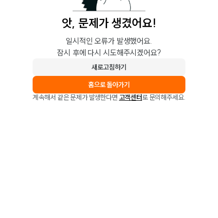
앗, 문제가 생겼어요!
일시적인 오류가 발생했어요.
잠시 후에 다시 시도해주시겠어요?
새로고침하기
홈으로 돌아가기
계속해서 같은 문제가 발생한다면
고객센터
로 문의해주세요.