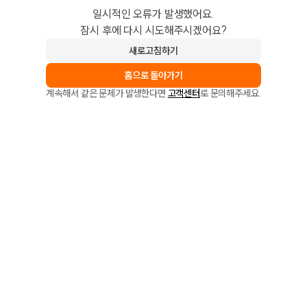
일시적인 오류가 발생했어요.
잠시 후에 다시 시도해주시겠어요?
새로고침하기
홈으로 돌아가기
계속해서 같은 문제가 발생한다면
고객센터
로 문의해주세요.