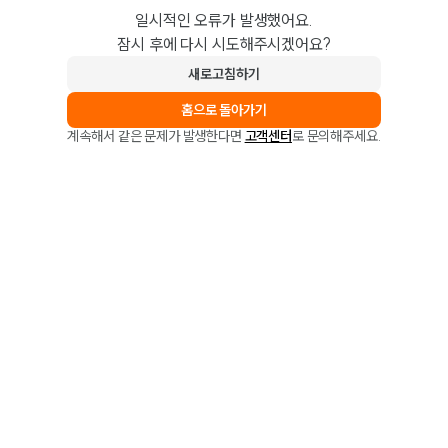
일시적인 오류가 발생했어요.
잠시 후에 다시 시도해주시겠어요?
새로고침하기
홈으로 돌아가기
계속해서 같은 문제가 발생한다면
고객센터
로 문의해주세요.