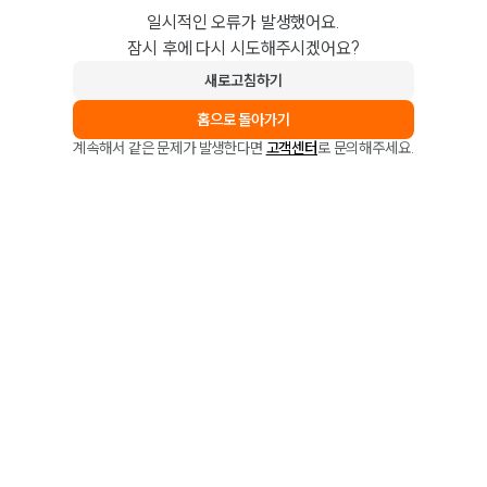
일시적인 오류가 발생했어요.
잠시 후에 다시 시도해주시겠어요?
새로고침하기
홈으로 돌아가기
계속해서 같은 문제가 발생한다면
고객센터
로 문의해주세요.