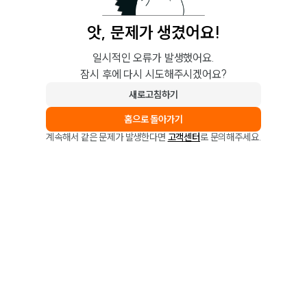
앗, 문제가 생겼어요!
일시적인 오류가 발생했어요.
잠시 후에 다시 시도해주시겠어요?
새로고침하기
홈으로 돌아가기
계속해서 같은 문제가 발생한다면
고객센터
로 문의해주세요.