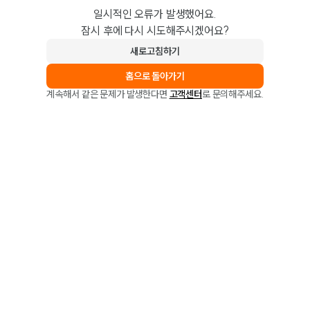
일시적인 오류가 발생했어요.
잠시 후에 다시 시도해주시겠어요?
새로고침하기
홈으로 돌아가기
계속해서 같은 문제가 발생한다면
고객센터
로 문의해주세요.