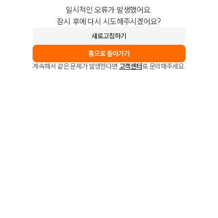
일시적인 오류가 발생했어요.
잠시 후에 다시 시도해주시겠어요?
새로고침하기
홈으로 돌아가기
계속해서 같은 문제가 발생한다면
고객센터
로 문의해주세요.