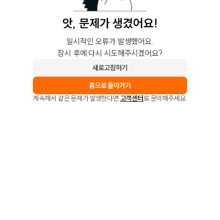
앗, 문제가 생겼어요!
일시적인 오류가 발생했어요.
잠시 후에 다시 시도해주시겠어요?
새로고침하기
홈으로 돌아가기
계속해서 같은 문제가 발생한다면
고객센터
로 문의해주세요.