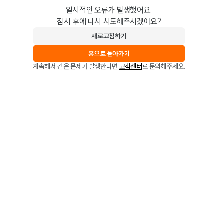
일시적인 오류가 발생했어요.
잠시 후에 다시 시도해주시겠어요?
새로고침하기
홈으로 돌아가기
계속해서 같은 문제가 발생한다면
고객센터
로 문의해주세요.