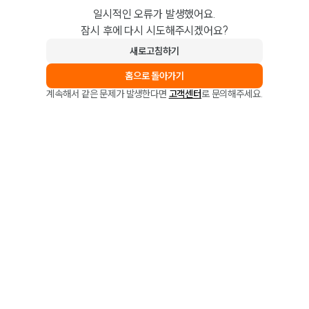
일시적인 오류가 발생했어요.
잠시 후에 다시 시도해주시겠어요?
새로고침하기
홈으로 돌아가기
계속해서 같은 문제가 발생한다면
고객센터
로 문의해주세요.