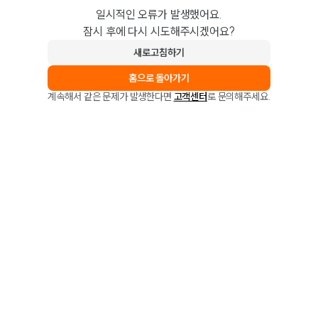
일시적인 오류가 발생했어요.
잠시 후에 다시 시도해주시겠어요?
새로고침하기
홈으로 돌아가기
계속해서 같은 문제가 발생한다면
고객센터
로 문의해주세요.