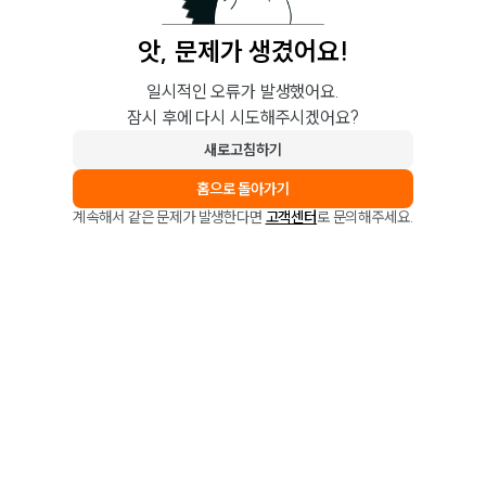
앗, 문제가 생겼어요!
일시적인 오류가 발생했어요.
잠시 후에 다시 시도해주시겠어요?
새로고침하기
홈으로 돌아가기
계속해서 같은 문제가 발생한다면
고객센터
로 문의해주세요.