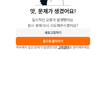
앗, 문제가 생겼어요!
일시적인 오류가 발생했어요.
잠시 후에 다시 시도해주시겠어요?
새로고침하기
홈으로 돌아가기
계속해서 같은 문제가 발생한다면
고객센터
로 문의해주세요.