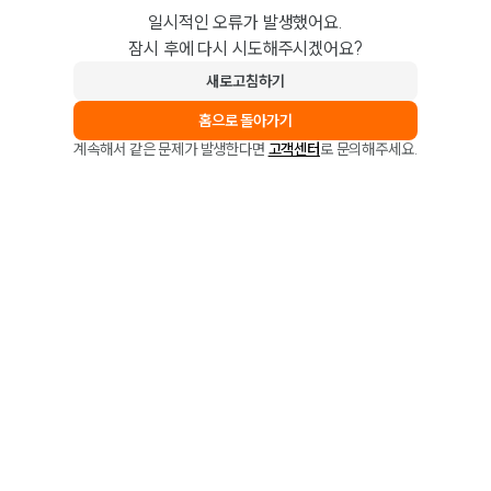
일시적인 오류가 발생했어요.
잠시 후에 다시 시도해주시겠어요?
새로고침하기
홈으로 돌아가기
계속해서 같은 문제가 발생한다면
고객센터
로 문의해주세요.