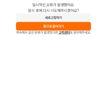
일시적인 오류가 발생했어요.
잠시 후에 다시 시도해주시겠어요?
새로고침하기
홈으로 돌아가기
계속해서 같은 문제가 발생한다면
고객센터
로 문의해주세요.