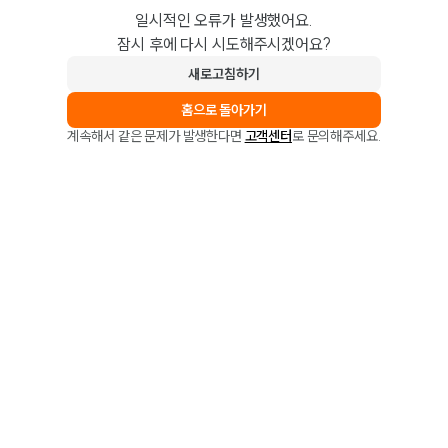
일시적인 오류가 발생했어요.
잠시 후에 다시 시도해주시겠어요?
새로고침하기
홈으로 돌아가기
계속해서 같은 문제가 발생한다면
고객센터
로 문의해주세요.