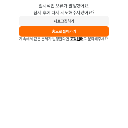
일시적인 오류가 발생했어요.
잠시 후에 다시 시도해주시겠어요?
새로고침하기
홈으로 돌아가기
계속해서 같은 문제가 발생한다면
고객센터
로 문의해주세요.