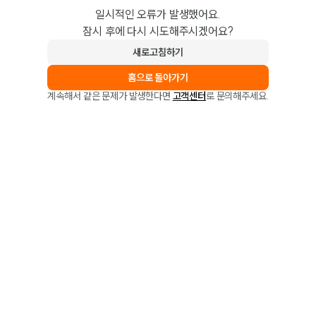
일시적인 오류가 발생했어요.
잠시 후에 다시 시도해주시겠어요?
새로고침하기
홈으로 돌아가기
계속해서 같은 문제가 발생한다면
고객센터
로 문의해주세요.