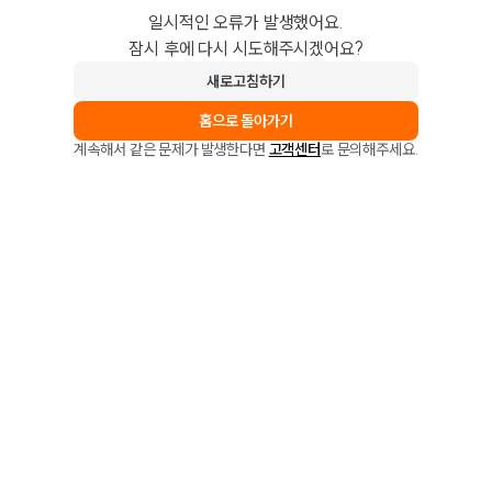
일시적인 오류가 발생했어요.
잠시 후에 다시 시도해주시겠어요?
새로고침하기
홈으로 돌아가기
계속해서 같은 문제가 발생한다면
고객센터
로 문의해주세요.