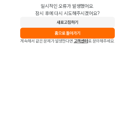
일시적인 오류가 발생했어요.
잠시 후에 다시 시도해주시겠어요?
새로고침하기
홈으로 돌아가기
계속해서 같은 문제가 발생한다면
고객센터
로 문의해주세요.