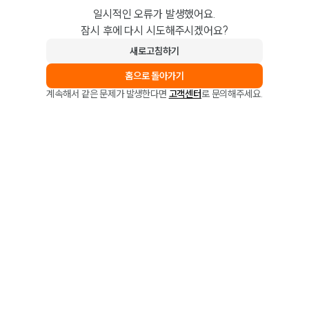
일시적인 오류가 발생했어요.
잠시 후에 다시 시도해주시겠어요?
새로고침하기
홈으로 돌아가기
계속해서 같은 문제가 발생한다면
고객센터
로 문의해주세요.