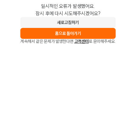
일시적인 오류가 발생했어요.
잠시 후에 다시 시도해주시겠어요?
새로고침하기
홈으로 돌아가기
계속해서 같은 문제가 발생한다면
고객센터
로 문의해주세요.