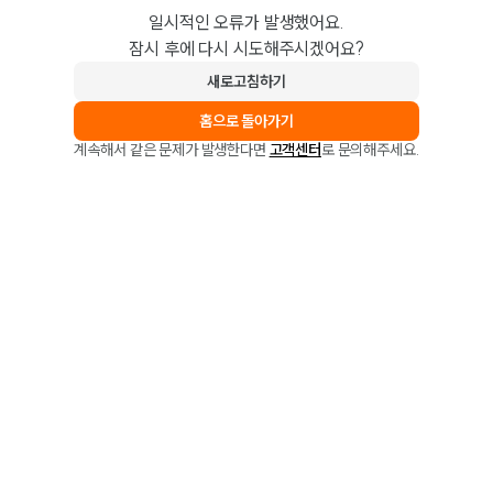
일시적인 오류가 발생했어요.
잠시 후에 다시 시도해주시겠어요?
새로고침하기
홈으로 돌아가기
계속해서 같은 문제가 발생한다면
고객센터
로 문의해주세요.