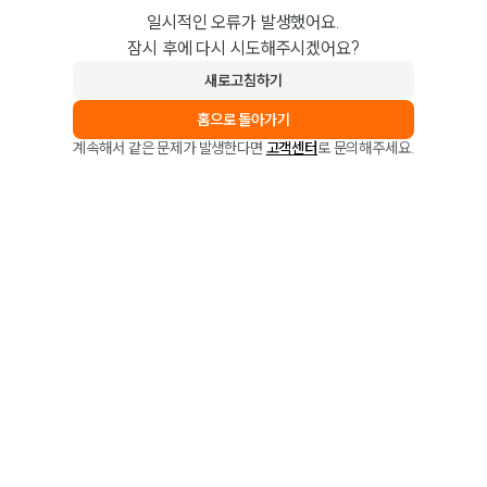
일시적인 오류가 발생했어요.
잠시 후에 다시 시도해주시겠어요?
새로고침하기
홈으로 돌아가기
계속해서 같은 문제가 발생한다면
고객센터
로 문의해주세요.