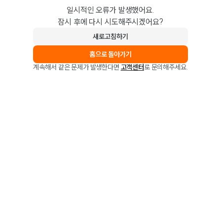
일시적인 오류가 발생했어요.
잠시 후에 다시 시도해주시겠어요?
새로고침하기
홈으로 돌아가기
계속해서 같은 문제가 발생한다면
고객센터
로 문의해주세요.