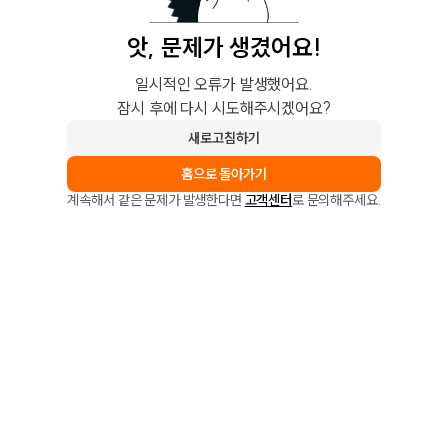
앗, 문제가 생겼어요!
일시적인 오류가 발생했어요.
잠시 후에 다시 시도해주시겠어요?
새로고침하기
홈으로 돌아가기
계속해서 같은 문제가 발생한다면
고객센터
로 문의해주세요.