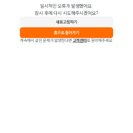
일시적인 오류가 발생했어요.
잠시 후에 다시 시도해주시겠어요?
새로고침하기
홈으로 돌아가기
계속해서 같은 문제가 발생한다면
고객센터
로 문의해주세요.