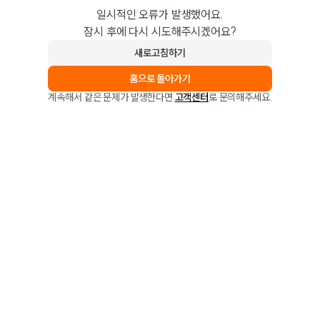
일시적인 오류가 발생했어요.
잠시 후에 다시 시도해주시겠어요?
새로고침하기
홈으로 돌아가기
계속해서 같은 문제가 발생한다면
고객센터
로 문의해주세요.