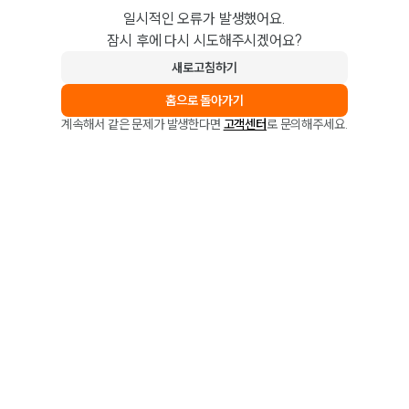
일시적인 오류가 발생했어요.
잠시 후에 다시 시도해주시겠어요?
새로고침하기
홈으로 돌아가기
계속해서 같은 문제가 발생한다면
고객센터
로 문의해주세요.