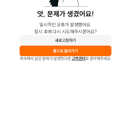
앗, 문제가 생겼어요!
일시적인 오류가 발생했어요.
잠시 후에 다시 시도해주시겠어요?
새로고침하기
홈으로 돌아가기
계속해서 같은 문제가 발생한다면
고객센터
로 문의해주세요.