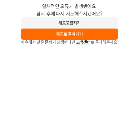
일시적인 오류가 발생했어요.
잠시 후에 다시 시도해주시겠어요?
새로고침하기
홈으로 돌아가기
계속해서 같은 문제가 발생한다면
고객센터
로 문의해주세요.