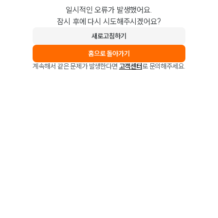
일시적인 오류가 발생했어요.
잠시 후에 다시 시도해주시겠어요?
새로고침하기
홈으로 돌아가기
계속해서 같은 문제가 발생한다면
고객센터
로 문의해주세요.