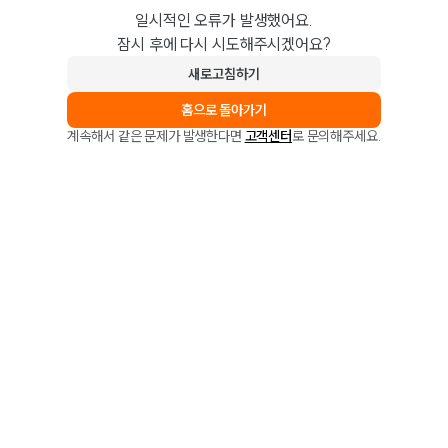
일시적인 오류가 발생했어요.
잠시 후에 다시 시도해주시겠어요?
새로고침하기
홈으로 돌아가기
계속해서 같은 문제가 발생한다면
고객센터
로 문의해주세요.