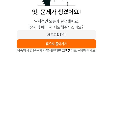
앗, 문제가 생겼어요!
일시적인 오류가 발생했어요.
잠시 후에 다시 시도해주시겠어요?
새로고침하기
홈으로 돌아가기
계속해서 같은 문제가 발생한다면
고객센터
로 문의해주세요.