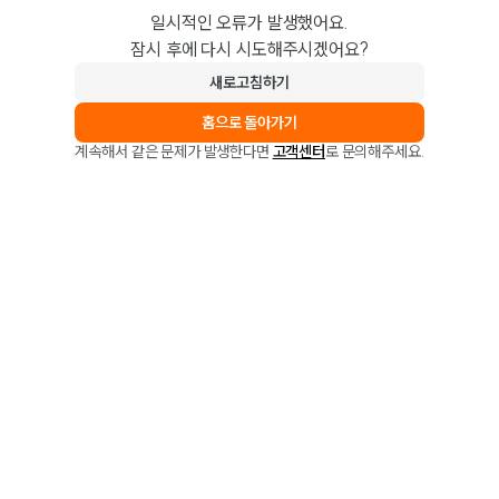
일시적인 오류가 발생했어요.
잠시 후에 다시 시도해주시겠어요?
새로고침하기
홈으로 돌아가기
계속해서 같은 문제가 발생한다면
고객센터
로 문의해주세요.