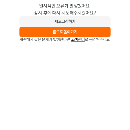
일시적인 오류가 발생했어요.
잠시 후에 다시 시도해주시겠어요?
새로고침하기
홈으로 돌아가기
계속해서 같은 문제가 발생한다면
고객센터
로 문의해주세요.