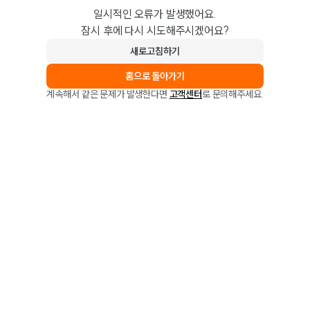
일시적인 오류가 발생했어요.
잠시 후에 다시 시도해주시겠어요?
새로고침하기
홈으로 돌아가기
계속해서 같은 문제가 발생한다면
고객센터
로 문의해주세요.