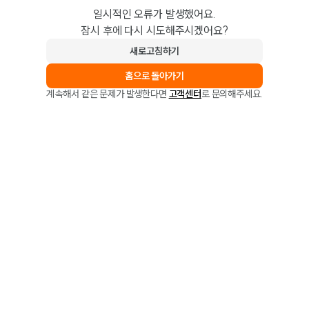
일시적인 오류가 발생했어요.
잠시 후에 다시 시도해주시겠어요?
새로고침하기
홈으로 돌아가기
계속해서 같은 문제가 발생한다면
고객센터
로 문의해주세요.