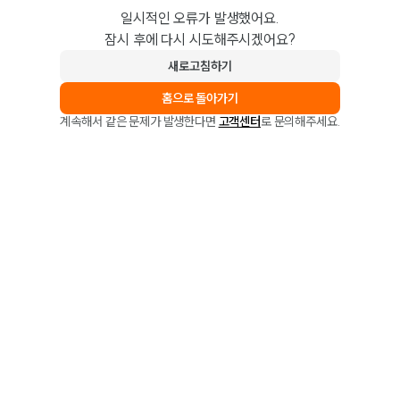
일시적인 오류가 발생했어요.
잠시 후에 다시 시도해주시겠어요?
새로고침하기
홈으로 돌아가기
계속해서 같은 문제가 발생한다면
고객센터
로 문의해주세요.