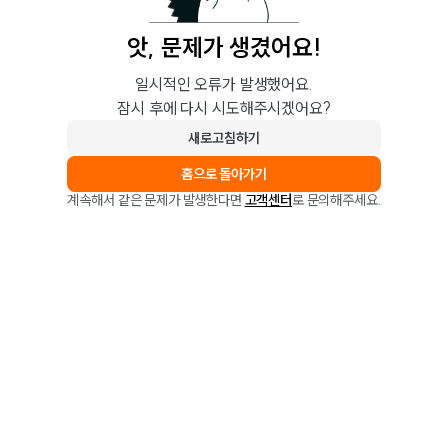
앗, 문제가 생겼어요!
일시적인 오류가 발생했어요.
잠시 후에 다시 시도해주시겠어요?
새로고침하기
홈으로 돌아가기
계속해서 같은 문제가 발생한다면
고객센터
로 문의해주세요.