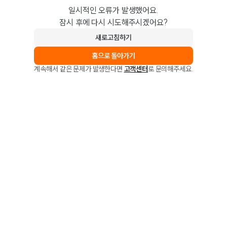
일시적인 오류가 발생했어요.
잠시 후에 다시 시도해주시겠어요?
새로고침하기
홈으로 돌아가기
계속해서 같은 문제가 발생한다면
고객센터
로 문의해주세요.